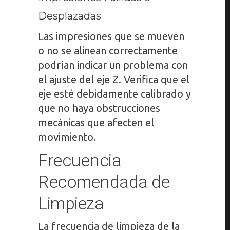
Desplazadas
Las impresiones que se mueven
o no se alinean correctamente
podrían indicar un problema con
el ajuste del eje Z. Verifica que el
eje esté debidamente calibrado y
que no haya obstrucciones
mecánicas que afecten el
movimiento.
Frecuencia
Recomendada de
Limpieza
La frecuencia de limpieza de la