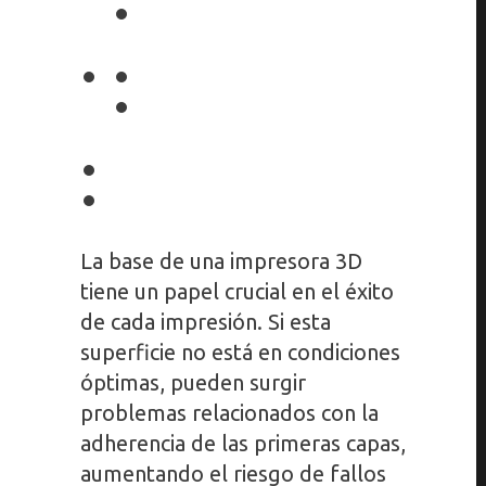
La base de una impresora 3D
tiene un papel crucial en el éxito
de cada impresión. Si esta
superficie no está en condiciones
óptimas, pueden surgir
problemas relacionados con la
adherencia de las primeras capas,
aumentando el riesgo de fallos