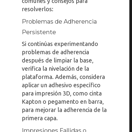
comunes y consejos para
resolverlos:
Problemas de Adherencia
Persistente
Si continúas experimentando
problemas de adherencia
después de limpiar la base,
verifica la nivelación de la
plataforma. Además, considera
aplicar un adhesivo específico
para impresión 3D, como cinta
Kapton o pegamento en barra,
para mejorar la adherencia de la
primera capa.
Impresiones Fallidas o