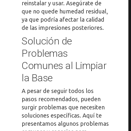
reinstalar y usar. Asegúrate de
que no quede humedad residual,
ya que podría afectar la calidad
de las impresiones posteriores.
Solución de
Problemas
Comunes al Limpiar
la Base
A pesar de seguir todos los
pasos recomendados, pueden
surgir problemas que necesiten
soluciones específicas. Aquí te
presentamos algunos problemas