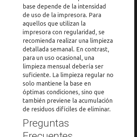
base depende de la intensidad
de uso de la impresora. Para
aquellos que utilizan la
impresora con regularidad, se
recomienda realizar una limpieza
detallada semanal. En contrast,
para un uso ocasional, una
limpieza mensual debería ser
suficiente. La limpieza regular no
solo mantiene la base en
óptimas condiciones, sino que
también previene la acumulación
de residuos difíciles de eliminar.
Preguntas
Frecuentes