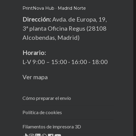
PrintNova Hub · Madrid Norte
Dirección:
Avda. de Europa, 19,
3ª planta Oficina Regus (28108
Alcobendas, Madrid)
Horario:
L-V 9:00 – 15:00 · 16:00 - 18:00
Ver mapa
Cómo preparar el envío
Política de cookies
Filamentos de impresora 3D