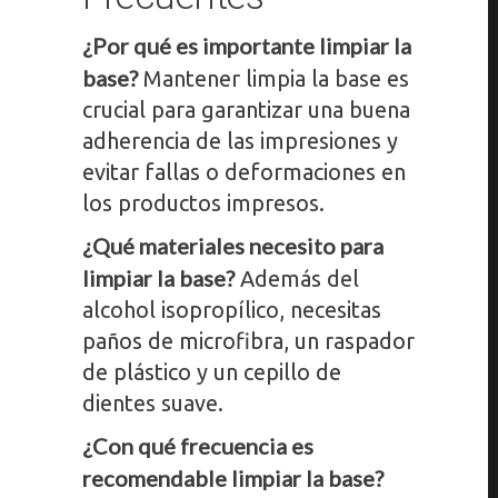
¿Por qué es importante limpiar la
base?
Mantener limpia la base es
crucial para garantizar una buena
adherencia de las impresiones y
evitar fallas o deformaciones en
los productos impresos.
¿Qué materiales necesito para
limpiar la base?
Además del
alcohol isopropílico, necesitas
paños de microfibra, un raspador
de plástico y un cepillo de
dientes suave.
¿Con qué frecuencia es
recomendable limpiar la base?