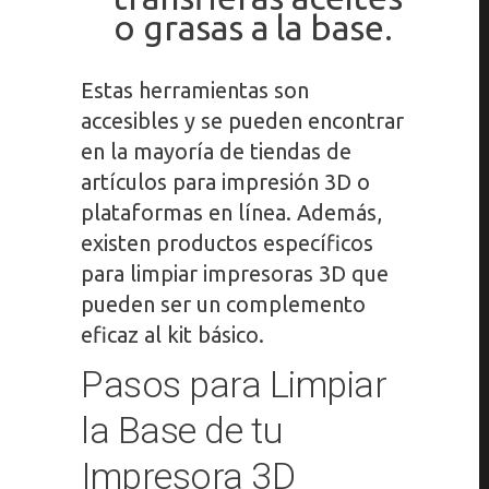
o grasas a la base.
Estas herramientas son
accesibles y se pueden encontrar
en la mayoría de tiendas de
artículos para impresión 3D o
plataformas en línea. Además,
existen productos específicos
para limpiar impresoras 3D que
pueden ser un complemento
eficaz al kit básico.
Pasos para Limpiar
la Base de tu
Impresora 3D