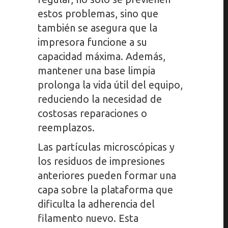
estos problemas, sino que
también se asegura que la
impresora funcione a su
capacidad máxima. Además,
mantener una base limpia
prolonga la vida útil del equipo,
reduciendo la necesidad de
costosas reparaciones o
reemplazos.
Las partículas microscópicas y
los residuos de impresiones
anteriores pueden formar una
capa sobre la plataforma que
dificulta la adherencia del
filamento nuevo. Esta