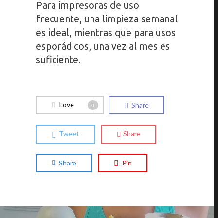
Para impresoras de uso
frecuente, una limpieza semanal
es ideal, mientras que para usos
esporádicos, una vez al mes es
suficiente.
Love
Share
0
Tweet
Share
Share
Pin