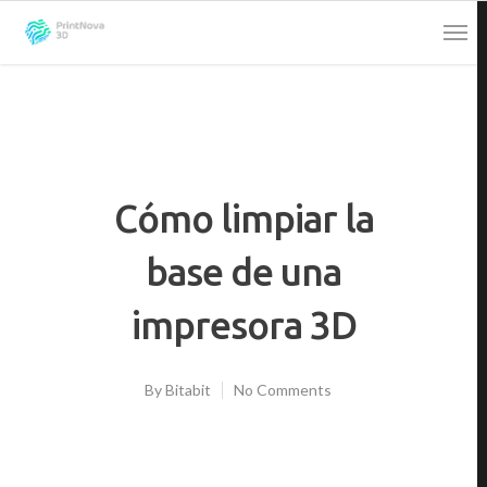
Cómo limpiar la
base de una
impresora 3D
By
Bitabit
No Comments