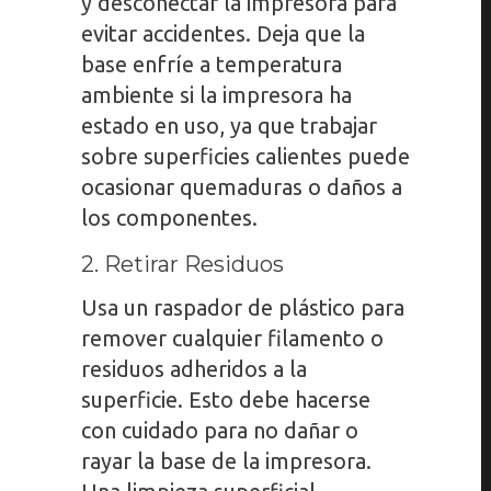
y desconectar la impresora para
evitar accidentes. Deja que la
base enfríe a temperatura
ambiente si la impresora ha
estado en uso, ya que trabajar
sobre superficies calientes puede
ocasionar quemaduras o daños a
los componentes.
2. Retirar Residuos
Usa un raspador de plástico para
remover cualquier filamento o
residuos adheridos a la
superficie. Esto debe hacerse
con cuidado para no dañar o
rayar la base de la impresora.