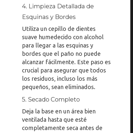
4. Limpieza Detallada de
Esquinas y Bordes
Utiliza un cepillo de dientes
suave humedecido con alcohol
para llegar a las esquinas y
bordes que el paño no puede
alcanzar fácilmente. Este paso es
crucial para asegurar que todos
los residuos, incluso los más
pequeños, sean eliminados.
5. Secado Completo
Deja la base en un área bien
ventilada hasta que esté
completamente seca antes de