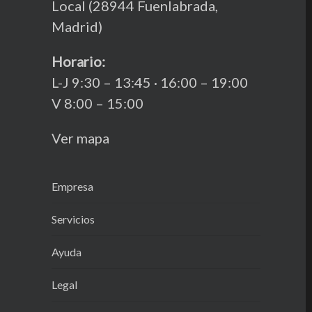
Local (28944 Fuenlabrada,
Madrid)
Horario:
L-J 9:30 – 13:45 · 16:00 – 19:00
V 8:00 – 15:00
Ver mapa
Empresa
Servicios
Ayuda
Legal