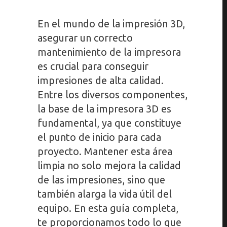
En el mundo de la impresión 3D,
asegurar un correcto
mantenimiento de la impresora
es crucial para conseguir
impresiones de alta calidad.
Entre los diversos componentes,
la base de la impresora 3D es
fundamental, ya que constituye
el punto de inicio para cada
proyecto. Mantener esta área
limpia no solo mejora la calidad
de las impresiones, sino que
también alarga la vida útil del
equipo. En esta guía completa,
te proporcionamos todo lo que