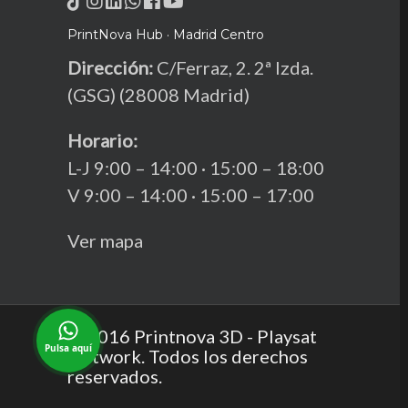
PrintNova Hub · Madrid Centro
Dirección:
C/Ferraz, 2. 2ª Izda.
(GSG) (28008 Madrid)
Horario:
L-J 9:00 – 14:00 · 15:00 – 18:00
V 9:00 – 14:00 · 15:00 – 17:00
Ver mapa
© 2016 Printnova 3D - Playsat
Pulsa aquí
Network. Todos los derechos
reservados.