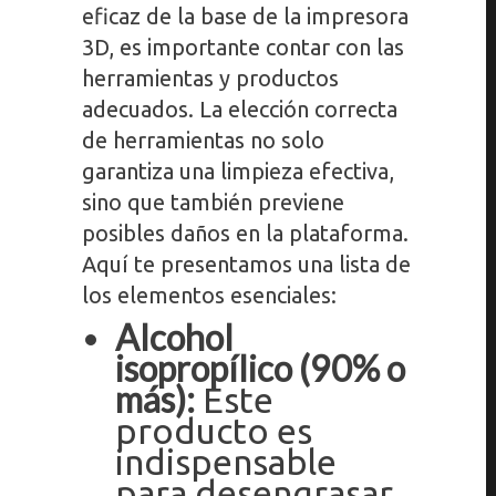
eficaz de la base de la impresora
3D, es importante contar con las
herramientas y productos
adecuados. La elección correcta
de herramientas no solo
garantiza una limpieza efectiva,
sino que también previene
posibles daños en la plataforma.
Aquí te presentamos una lista de
los elementos esenciales:
Alcohol
isopropílico (90% o
más):
Este
producto es
indispensable
para desengrasar