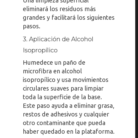
Una limpieza superficial
eliminará los residuos más
grandes y facilitará los siguientes
pasos.
3. Aplicación de Alcohol
Isopropílico
Humedece un paño de
microfibra en alcohol
isopropílico y usa movimientos
circulares suaves para limpiar
toda la superficie de la base.
Este paso ayuda a eliminar grasa,
restos de adhesivos y cualquier
otro contaminante que pueda
haber quedado en la plataforma.