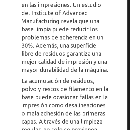
en las impresiones. Un estudio
del Institute of Advanced
Manufacturing revela que una
base limpia puede reducir los
problemas de adherencia en un
30%. Además, una superficie
libre de residuos garantiza una
mejor calidad de impresión y una
mayor durabilidad de la máquina.
La acumulación de residuos,
polvo y restos de filamento en la
base puede ocasionar fallas en la
impresión como desalineaciones
o mala adhesión de las primeras
capas. A través de una limpieza
regular, no solo se previenen