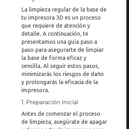
La limpieza regular de la base de
tu impresora 3D es un proceso
que requiere de atención y
detalle. A continuación, te
presentamos una guía paso a
paso para asegurarte de limpiar
la base de forma eficaz y
sencilla. Al seguir estos pasos,
minimizarás los riesgos de daño
y prolongarás la eficacia de la
impresora.
1. Preparación Inicial
Antes de comenzar el proceso
de limpieza, asegúrate de apagar