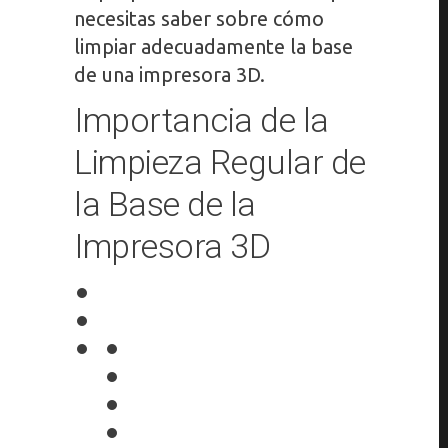
necesitas saber sobre cómo
limpiar adecuadamente la base
de una impresora 3D.
Importancia de la
Limpieza Regular de
la Base de la
Impresora 3D