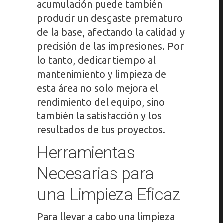
acumulación puede también
producir un desgaste prematuro
de la base, afectando la calidad y
precisión de las impresiones. Por
lo tanto, dedicar tiempo al
mantenimiento y limpieza de
esta área no solo mejora el
rendimiento del equipo, sino
también la satisfacción y los
resultados de tus proyectos.
Herramientas
Necesarias para
una Limpieza Eficaz
Para llevar a cabo una limpieza