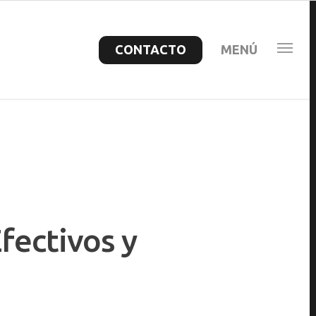
CONTACTO
MENÚ
fectivos y