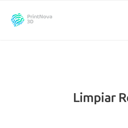
Limpiar R