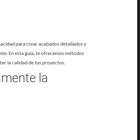
apacidad para crear acabados detallados y
ente. En esta guía, te ofrecemos métodos
ter la calidad de tus proyectos.
amente la