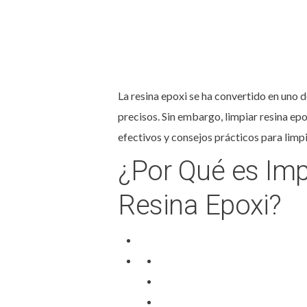
La resina epoxi se ha convertido en uno 
precisos. Sin embargo, limpiar resina ep
efectivos y consejos prácticos para limpi
¿Por Qué es Im
Resina Epoxi?