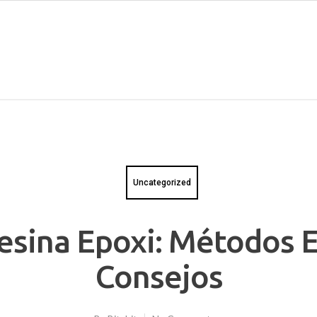
Uncategorized
esina Epoxi: Métodos E
Consejos