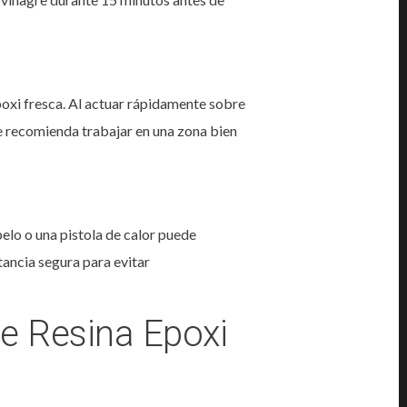
epoxi fresca. Al actuar rápidamente sobre
Se recomienda trabajar en una zona bien
pelo o una pistola de calor puede
tancia segura para evitar
e Resina Epoxi