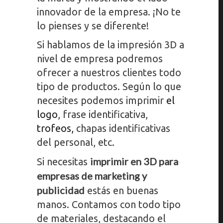
innovador de la empresa. ¡No te
lo pienses y se diferente!
Si hablamos de la impresión 3D a
nivel de empresa podremos
ofrecer a nuestros clientes todo
tipo de productos. Según lo que
necesites podemos imprimir
el
logo
, frase identificativa,
trofeos,
chapas identificativas
del personal, etc.
imprimir en 3D para
Si necesitas
empresas de marketing y
publicidad
estás en buenas
manos. Contamos con todo tipo
de materiales, destacando el