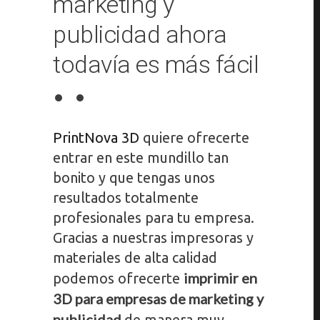
marketing y
publicidad ahora
todavía es más fácil
PrintNova 3D
quiere ofrecerte
entrar en este mundillo tan
bonito y que tengas unos
resultados totalmente
profesionales para tu empresa.
Gracias a nuestras impresoras y
materiales de alta calidad
imprimir en
podemos ofrecerte
3D para empresas de marketing y
publicidad
de manera muy