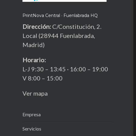
TikTok
PrintNova Central · Fuenlabrada HQ
Dirección:
C/Constitución, 2.
Local (28944 Fuenlabrada,
Madrid)
Horario:
L-J 9:30 – 13:45 · 16:00 – 19:00
V 8:00 – 15:00
Ver mapa
Empresa
Servicios