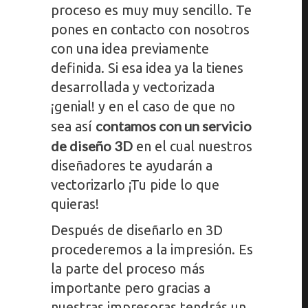
proceso es muy muy sencillo. Te
pones en contacto con nosotros
con una idea previamente
definida. Si esa idea ya la tienes
desarrollada y vectorizada
¡genial! y en el caso de que no
contamos con un servicio
sea así
de diseño 3D
en el cual nuestros
diseñadores te ayudarán a
vectorizarlo ¡Tu pide lo que
quieras!
Después de diseñarlo en 3D
procederemos a la impresión. Es
la parte del proceso más
importante pero gracias a
nuestras impresoras tendrás un