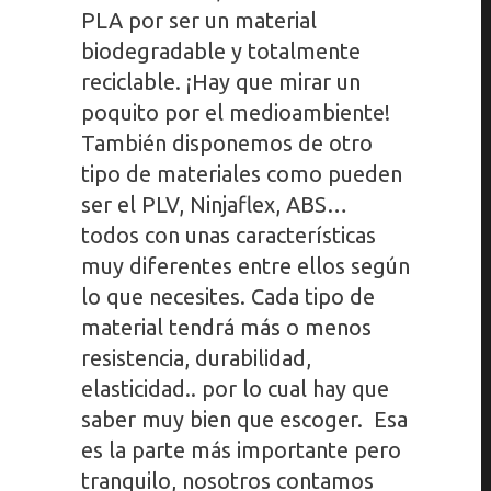
PLA por ser un material
biodegradable y totalmente
reciclable. ¡Hay que mirar un
poquito por el medioambiente!
También disponemos de otro
tipo de materiales como pueden
ser el PLV, Ninjaflex, ABS…
todos con unas características
muy diferentes entre ellos según
lo que necesites. Cada tipo de
material tendrá más o menos
resistencia, durabilidad,
elasticidad.. por lo cual hay que
saber muy bien que escoger. Esa
es la parte más importante pero
tranquilo, nosotros contamos