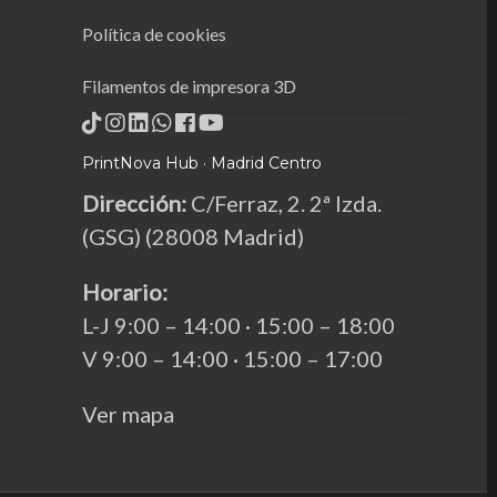
Política de cookies
Filamentos de impresora 3D
PrintNova Hub · Madrid Centro
Dirección:
C/Ferraz, 2. 2ª Izda.
(GSG) (28008 Madrid)
Horario:
L-J 9:00 – 14:00 · 15:00 – 18:00
V 9:00 – 14:00 · 15:00 – 17:00
Ver mapa