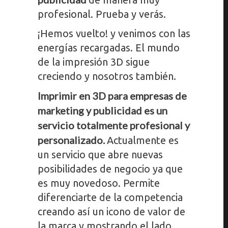
profesional. Prueba y verás.
¡Hemos vuelto! y venimos con las
energías recargadas. El mundo
de la impresión 3D sigue
creciendo y nosotros también.
Imprimir en 3D para empresas de
marketing y publicidad es un
servicio totalmente profesional y
personalizado.
Actualmente es
un servicio que abre nuevas
posibilidades de negocio ya que
es muy novedoso. Permite
diferenciarte de la competencia
creando así un icono de valor de
la marca y mostrando el lado