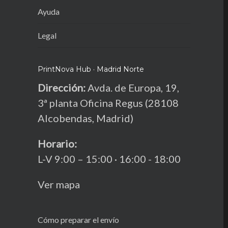
Ayuda
Legal
PrintNova Hub · Madrid Norte
Dirección:
Avda. de Europa, 19,
3ª planta Oficina Regus (28108
Alcobendas, Madrid)
Horario:
L-V 9:00 – 15:00 · 16:00 - 18:00
Ver mapa
Cómo preparar el envío