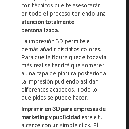
con técnicos que te asesorarán
en todo el proceso teniendo una
atención totalmente
personalizada.
La impresión 3D permite a
demás añadir distintos colores.
Para que la figura quede todavía
más real se tendrá que someter
a una capa de pintura posterior a
la impresión pudiendo así dar
diferentes acabados. Todo lo
que pidas se puede hacer.
Imprimir en 3D para empresas de
marketing y publicidad
está a tu
alcance con un simple click. El