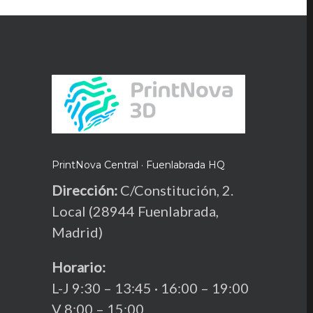
TikTok
PrintNova Central · Fuenlabrada HQ
Dirección:
C/Constitución, 2.
Local (28944 Fuenlabrada,
Madrid)
Horario:
L-J 9:30 – 13:45 · 16:00 – 19:00
V 8:00 – 15:00