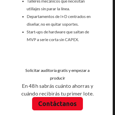
Talleres mecánicos que necesitan
utillajes sin parar la línea.
Departamentos de I+D centrados en
diseñar, no en quitar soportes.
Start‑ups de hardware que saltan de
MVP a serie corta sin CAPEX.
Solicitar auditoría gratis y empezar a
producir
En 48 h sabrás cuánto ahorras y
cuándo recibirás tu primer lote.
Contáctanos