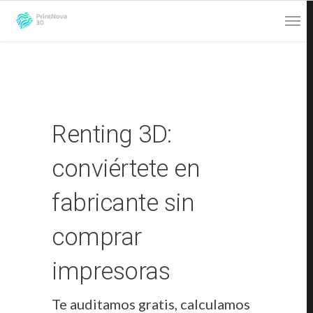
Renting 3D:
conviértete en
fabricante
sin
comprar
impresoras
Te auditamos gratis, calculamos