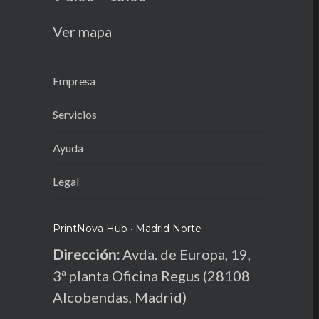
Ver mapa
Empresa
Servicios
Ayuda
Legal
PrintNova Hub · Madrid Norte
Dirección:
Avda. de Europa, 19,
3ª planta Oficina Regus (28108
Alcobendas, Madrid)