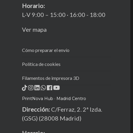
Horario:
L-V 9:00 – 15:00 · 16:00 - 18:00
Ver mapa
Cómo preparar el envío
Política de cookies
Filamentos de impresora 3D
PrintNova Hub · Madrid Centro
Dirección:
C/Ferraz, 2. 2ª Izda.
(GSG) (28008 Madrid)
Horario: