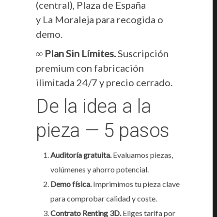
(central), Plaza de España
y La Moraleja para recogida o
demo.
∞ Plan Sin Límites.
Suscripción
premium con fabricación
ilimitada 24/7 y precio cerrado.
De la idea a la
pieza — 5 pasos
Auditoría gratuita.
Evaluamos piezas,
volúmenes y ahorro potencial.
Demo física.
Imprimimos tu pieza clave
para comprobar calidad y coste.
Contrato Renting 3D.
Eliges tarifa por